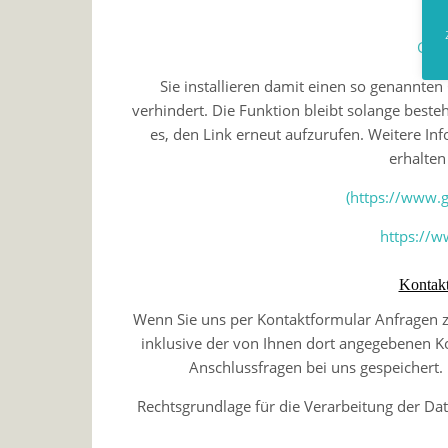
da
Goog
Sie installieren damit einen so genannte
verhindert. Die Funktion bleibt solange beste
es, den Link erneut aufzurufen. Weitere 
erhalten
(https://www.
https://w
Kontakt
Wenn Sie uns per Kontaktformular Anfragen
inklusive der von Ihnen dort angegebenen K
Anschlussfragen bei uns gespeichert. 
Rechtsgrundlage für die Verarbeitung der Daten