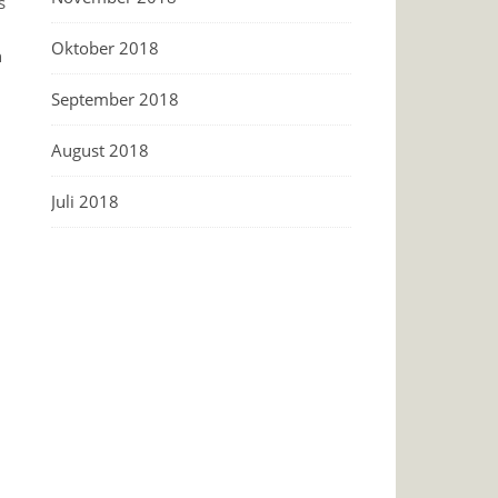
s
Oktober 2018
n
September 2018
August 2018
Juli 2018