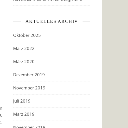
AKTUELLES ARCHIV
Oktober 2025
März 2022
März 2020
Dezember 2019
November 2019
Juli 2019
en
März 2019
zu
.
November 2018