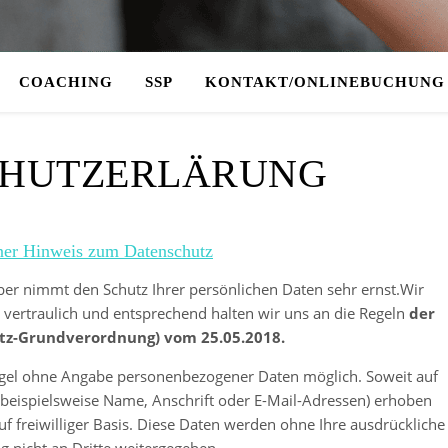
COACHING
SSP
KONTAKT/ONLINEBUCHUNG
CHUTZERLÄRUNG
ner Hinweis zum Datenschutz
rber nimmt den Schutz Ihrer persönlichen Daten sehr ernst.Wir
ertraulich und entsprechend halten wir uns an die Regeln
der
z-Grundverordnung) vom 25.05.2018.
Regel ohne Angabe personenbezogener Daten möglich. Soweit auf
beispielsweise Name, Anschrift oder E-Mail-Adressen) erhoben
auf freiwilliger Basis. Diese Daten werden ohne Ihre ausdrückliche