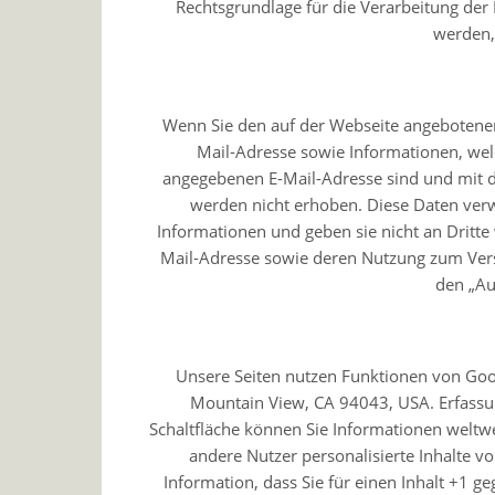
Rechtsgrundlage für die Verarbeitung der 
werden, 
Wenn Sie den auf der Webseite angebotenen
Mail-Adresse sowie Informationen, welc
angegebenen E-Mail-Adresse sind und mit 
werden nicht erhoben. Diese Daten verw
Informationen und geben sie nicht an Dritte w
Mail-Adresse sowie deren Nutzung zum Vers
den „Au
Unsere Seiten nutzen Funktionen von Goog
Mountain View, CA 94043, USA. Erfassu
Schaltfläche können Sie Informationen weltwe
andere Nutzer personalisierte Inhalte v
Information, dass Sie für einen Inhalt +1 g