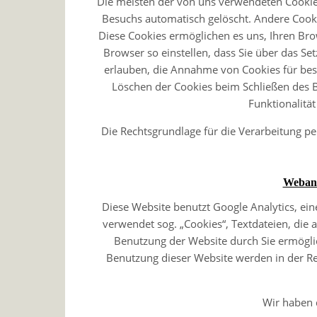
Die meisten der von uns verwendeten Cookies
Besuchs automatisch gelöscht. Andere Cookie
Diese Cookies ermöglichen es uns, Ihren Br
Browser so einstellen, dass Sie über das Se
erlauben, die Annahme von Cookies für bes
Löschen der Cookies beim Schließen des B
Funktionalität
Die Rechtsgrundlage für die Verarbeitung p
Webana
Diese Website benutzt Google Analytics, ein
verwendet sog. „Cookies“, Textdateien, die
Benutzung der Website durch Sie ermögli
Benutzung dieser Website werden in der Re
Wir haben 