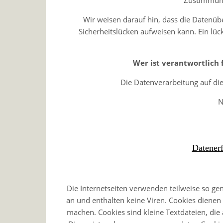
Zustimmung
Wir weisen darauf hin, dass die Datenüb
Sicherheitslücken aufweisen kann. Ein lück
Wer ist verantwortlich 
Die Datenverarbeitung auf die
N
Datenerf
Die Internetseiten verwenden teilweise so ge
an und enthalten keine Viren. Cookies dienen 
machen. Cookies sind kleine Textdateien, die