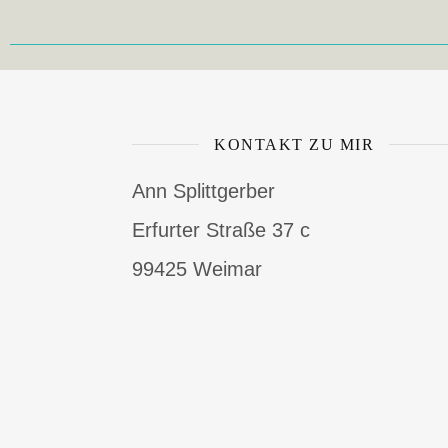
KONTAKT ZU MIR
Ann Splittgerber
Erfurter Straße 37 c
99425 Weimar