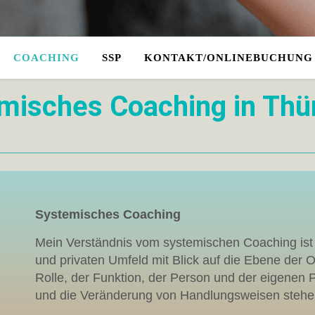
COACHING
SSP
KONTAKT/ONLINEBUCHUNG
misches Coaching in Thü
Systemisches Coaching
Mein Verständnis vom systemischen Coaching ist d
und privaten Umfeld mit Blick auf die Ebene der Or
Rolle, der Funktion, der Person und der eigenen 
und die Veränderung von Handlungsweisen stehe