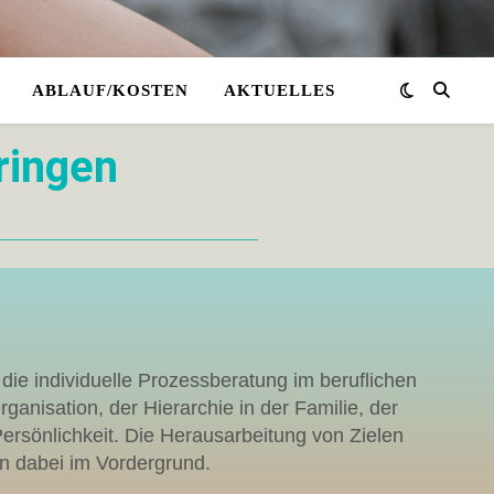
ABLAUF/KOSTEN
AKTUELLES
ringen
ie individuelle Prozessberatung im beruflichen
ganisation, der Hierarchie in der Familie, der
Persönlichkeit. Die Herausarbeitung von Zielen
n dabei im Vordergrund.