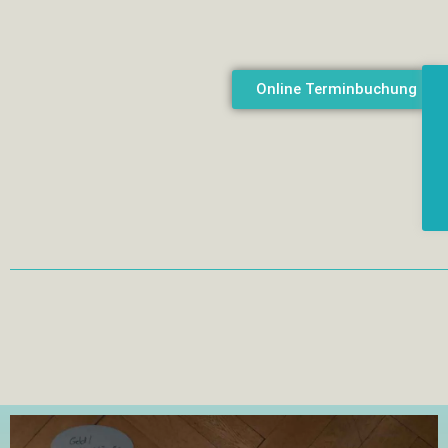
Online Terminbuchung