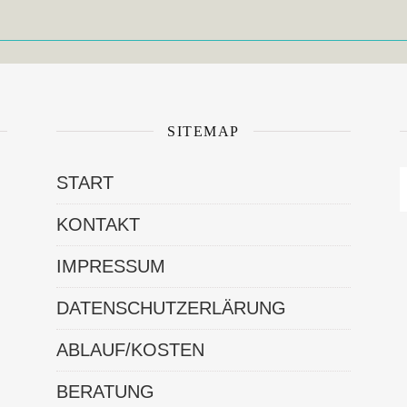
SITEMAP
START
KONTAKT
IMPRESSUM
DATENSCHUTZERLÄRUNG
ABLAUF/KOSTEN
BERATUNG