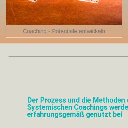
Coaching - Potentiale entwickeln
Der Prozess und die Methoden 
Systemischen Coachings werd
erfahrungsgemäß genutzt bei