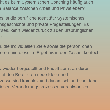
t es beim Systemischen Coaching häufig auch
e Balance zwischen Arbeit und Privatleben?
 ist die berufliche Identität? Systemisches
nsgeschichte und private Fragestellungen. Es
ses, kehrt wieder zurück zu den ursprünglichen
b.
 die individuellen Ziele sowie die persönlichen
tieren und diese im Ergebnis in den Gesamtkontext
rd wieder hergestellt und knüpft somit an deren
tet den Beteiligten neue Ideen und
zesse sind komplex und dynamisch und von daher
 diesen Veränderungsprozessen verantwortlich