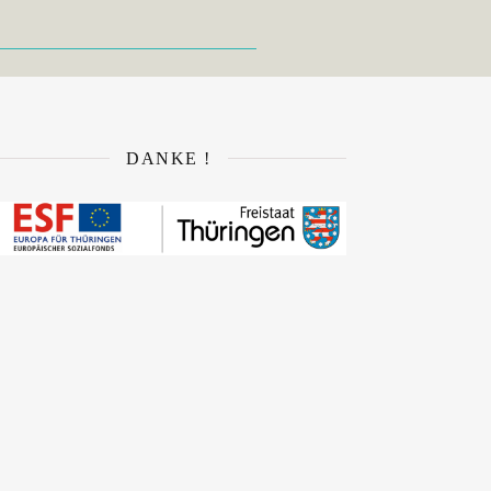
DANKE !