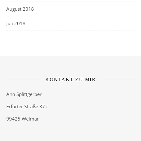
August 2018
Juli 2018
KONTAKT ZU MIR
Ann Splittgerber
Erfurter Straße 37 c
99425 Weimar