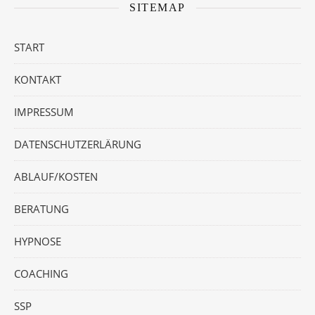
SITEMAP
START
KONTAKT
IMPRESSUM
DATENSCHUTZERLÄRUNG
ABLAUF/KOSTEN
BERATUNG
HYPNOSE
COACHING
SSP