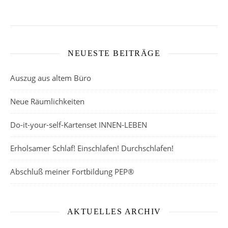
NEUESTE BEITRÄGE
Auszug aus altem Büro
Neue Räumlichkeiten
Do-it-your-self-Kartenset INNEN-LEBEN
Erholsamer Schlaf! Einschlafen! Durchschlafen!
Abschluß meiner Fortbildung PEP®
AKTUELLES ARCHIV